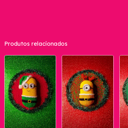
Produtos relacionados