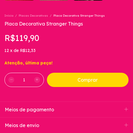
Início
/
Placas Decorativas
/
Placa Decorativa Stranger Things
Placa Decorativa Stranger Things
R$119,90
12
x
de
R$12,33
Atenção, última peça!
Meios de pagamento
Meios de envio