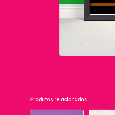
Produtos relacionados