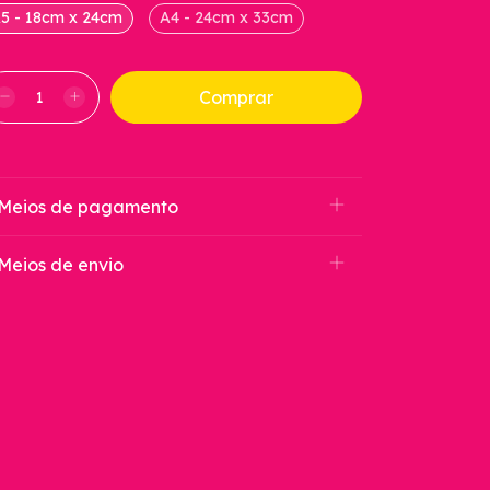
5 - 18cm x 24cm
A4 - 24cm x 33cm
Meios de pagamento
Meios de envio