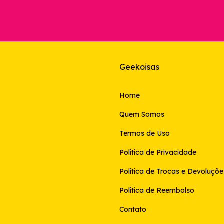
Geekoisas
Home
Quem Somos
Termos de Uso
Política de Privacidade
Política de Trocas e Devoluçõe
Política de Reembolso
Contato