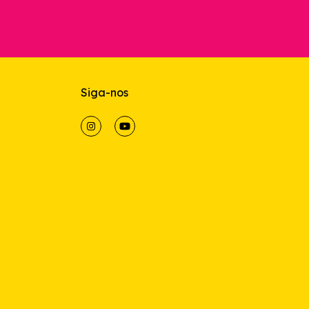
Siga-nos