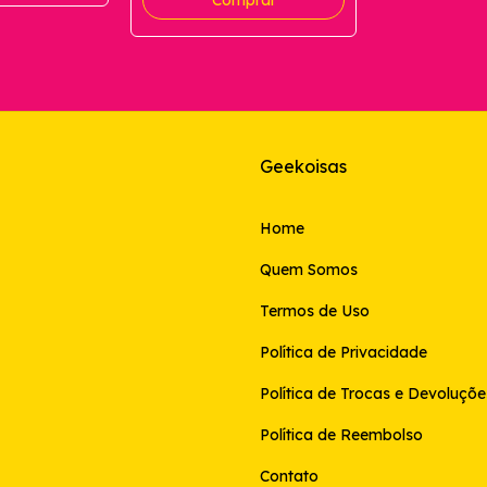
Geekoisas
Home
Quem Somos
Termos de Uso
Política de Privacidade
Política de Trocas e Devoluçõe
Política de Reembolso
Contato