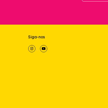
Siga-nos